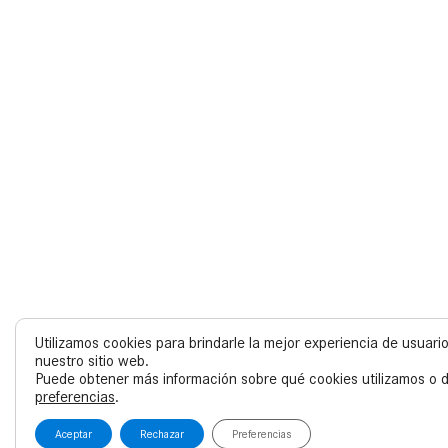
Utilizamos cookies para brindarle la mejor experiencia de usuar
nuestro sitio web.
Puede obtener más información sobre qué cookies utilizamos o d
preferencias
.
Aceptar
Rechazar
Preferencias