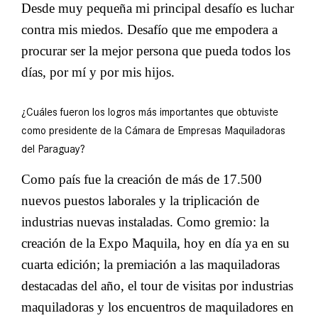
Desde muy pequeña mi principal desafío es luchar
contra mis miedos. Desafío que me empodera a
procurar ser la mejor persona que pueda todos los
días, por mí y por mis hijos.
¿Cuáles fueron los logros más importantes que obtuviste
como presidente de la Cámara de Empresas Maquiladoras
del Paraguay?
Como país fue la creación de más de 17.500
nuevos puestos laborales y la triplicación de
industrias nuevas instaladas. Como gremio: la
creación de la Expo Maquila, hoy en día ya en su
cuarta edición; la premiación a las maquiladoras
destacadas del año, el tour de visitas por industrias
maquiladoras y los encuentros de maquiladores en