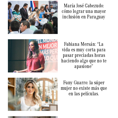
María José Cabezudo:
cómo lograr una mayor
inclusión en Paraguay
Fabiana Mersán: “La
vida es muy corta para
pasar preciadas horas
haciendo algo que no te
apasione”
Fany Guarro: la súper
mujer no existe más que
en las películas.