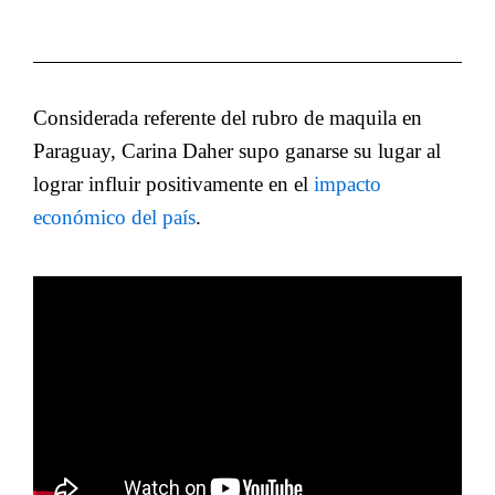
Considerada referente del rubro de maquila en
Paraguay, Carina Daher supo ganarse su lugar al
lograr influir positivamente en el
impacto
económico del país
.