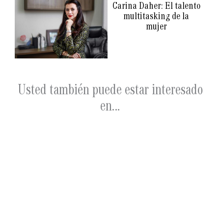
Carina Daher: El talento
multitasking de la
mujer
Usted también puede estar interesado
en…