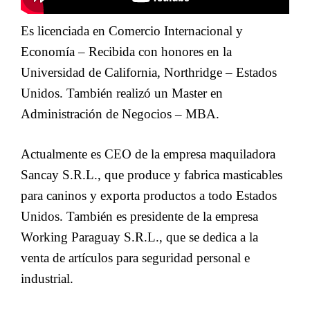
Es licenciada en Comercio Internacional y
Economía – Recibida con honores en la
Universidad de California, Northridge – Estados
Unidos. También realizó un Master en
Administración de Negocios – MBA.
Actualmente es CEO de la empresa maquiladora
Sancay S.R.L., que produce y fabrica masticables
para caninos y exporta productos a todo Estados
Unidos. También es presidente de la empresa
Working Paraguay S.R.L., que se dedica a la
venta de artículos para seguridad personal e
industrial.