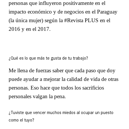
personas que influyeron positivamente en el
impacto económico y de negocios en el Paraguay
(la única mujer) según la #Revista PLUS en el
2016 y en el 2017.
¿Qué es lo que más te gusta de tu trabajo?
Me llena de fuerzas saber que cada paso que doy
puede ayudar a mejorar la calidad de vida de otras
personas. Eso hace que todos los sacrificios
personales valgan la pena.
¿Tuviste que vencer muchos miedos al ocupar un puesto
como el tuyo?