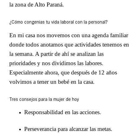
la zona de Alto Paraná.
¿Cómo congenias tu vida laboral con la personal?
En mi casa nos movemos con una agenda familiar
donde todos anotamos que actividades tenemos en
la semana. A partir de ahí se analizan las
prioridades y nos dividimos las labores.
Especialmente ahora, que después de 12 años
volvimos a tener un bebé en la casa.
Tres consejos para la mujer de hoy
Responsabilidad en las acciones.
Perseverancia para alcanzar las metas.