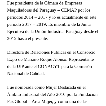
Fue presidente de la Cámara de Empresas
Maquiladoras del Paraguay – CEMAP por los
períodos 2014 – 2017 y lo es actualmente en este
periodo 2017 – 2019. Es miembro de la Junta
Ejecutiva de la Unión Industrial Paraguay desde el
2012 hasta el presente.
Directora de Relaciones Públicas en el Consorcio
Expo de Mariano Roque Alonso. Representante
de la UIP ante el CONACYT para la Comisión
Nacional de Calidad.
Fue nombrada como Mujer Destacada en el
Ámbito Industrial del Año 2016 por la Fundación
Paz Global – Área Mujer, y como una de las