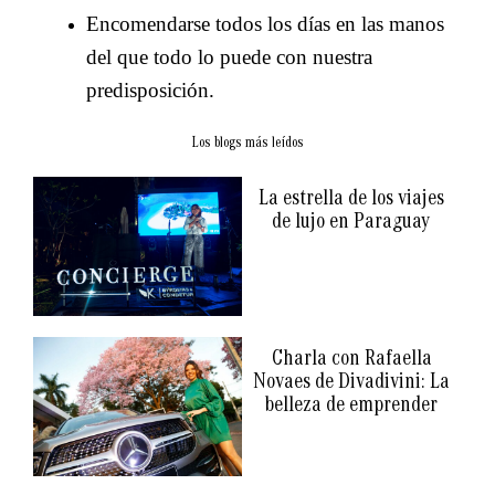
Encomendarse todos los días en las manos
del que todo lo puede con nuestra
predisposición.
Los blogs más leídos
La estrella de los viajes
de lujo en Paraguay
Charla con Rafaella
Novaes de Divadivini: La
belleza de emprender