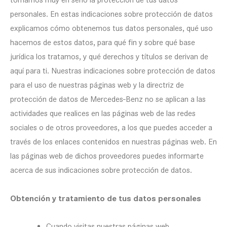
personales. En estas indicaciones sobre protección de datos
explicamos cómo obtenemos tus datos personales, qué uso
hacemos de estos datos, para qué fin y sobre qué base
jurídica los tratamos, y qué derechos y títulos se derivan de
aquí para ti. Nuestras indicaciones sobre protección de datos
para el uso de nuestras páginas web y la directriz de
protección de datos de Mercedes-Benz no se aplican a las
actividades que realices en las páginas web de las redes
sociales o de otros proveedores, a los que puedes acceder a
través de los enlaces contenidos en nuestras páginas web. En
las páginas web de dichos proveedores puedes informarte
acerca de sus indicaciones sobre protección de datos.
Obtención y tratamiento de tus datos personales
Cuando visitas nuestras páginas web,