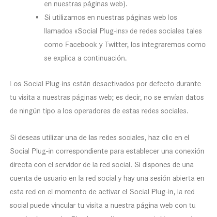
en nuestras páginas web).
Si utilizamos en nuestras páginas web los
llamados «Social Plug-ins» de redes sociales tales
como Facebook y Twitter, los integraremos como
se explica a continuación.
Los Social Plug-ins están desactivados por defecto durante
tu visita a nuestras páginas web; es decir, no se envían datos
de ningún tipo a los operadores de estas redes sociales.
Si deseas utilizar una de las redes sociales, haz clic en el
Social Plug-in correspondiente para establecer una conexión
directa con el servidor de la red social. Si dispones de una
cuenta de usuario en la red social y hay una sesión abierta en
esta red en el momento de activar el Social Plug-in, la red
social puede vincular tu visita a nuestra página web con tu