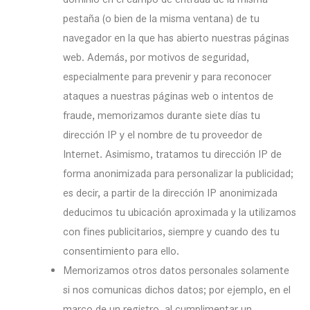
pestaña (o bien de la misma ventana) de tu
navegador en la que has abierto nuestras páginas
web. Además, por motivos de seguridad,
especialmente para prevenir y para reconocer
ataques a nuestras páginas web o intentos de
fraude, memorizamos durante siete días tu
dirección IP y el nombre de tu proveedor de
Internet. Asimismo, tratamos tu dirección IP de
forma anonimizada para personalizar la publicidad;
es decir, a partir de la dirección IP anonimizada
deducimos tu ubicación aproximada y la utilizamos
con fines publicitarios, siempre y cuando des tu
consentimiento para ello.
Memorizamos otros datos personales solamente
si nos comunicas dichos datos; por ejemplo, en el
marco de un registro, al cumplimentar un