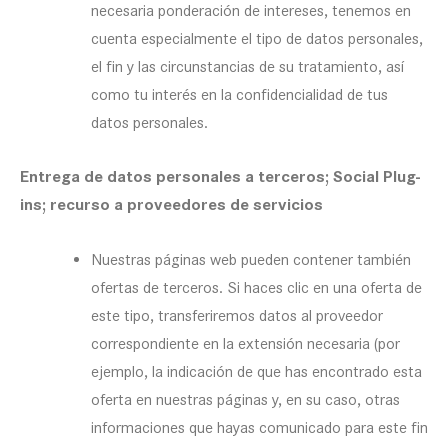
necesaria ponderación de intereses, tenemos en
cuenta especialmente el tipo de datos personales,
el fin y las circunstancias de su tratamiento, así
como tu interés en la confidencialidad de tus
datos personales.
Entrega de datos personales a terceros; Social Plug-
ins; recurso a proveedores de servicios
Nuestras páginas web pueden contener también
ofertas de terceros. Si haces clic en una oferta de
este tipo, transferiremos datos al proveedor
correspondiente en la extensión necesaria (por
ejemplo, la indicación de que has encontrado esta
oferta en nuestras páginas y, en su caso, otras
informaciones que hayas comunicado para este fin