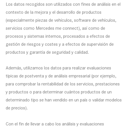
Los datos recogidos son utilizados con fines de análisis en el
contexto de la mejora y el desarrollo de productos
(especialmente piezas de vehículos, software de vehículos,
servicios como Mercedes me connect), así como de
procesos y sistemas internos, procesados a efectos de
gestión de riesgos y costes y a efectos de supervisión de
productos y garantía de seguridad y calidad.
Además, utilizamos los datos para realizar evaluaciones
típicas de postventa y de análisis empresarial (por ejemplo,
para comprobar la rentabilidad de los servicios, prestaciones
y productos o para determinar cuántos productos de un
determinado tipo se han vendido en un país o validar modelos
de precios).
Con el fin de llevar a cabo los análisis y evaluaciones