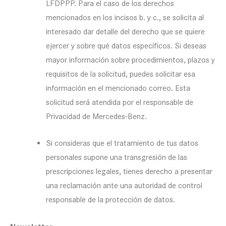
LFDPPP. Para el caso de los derechos
mencionados en los incisos b. y c., se solicita al
interesado dar detalle del derecho que se quiere
ejercer y sobre qué datos específicos. Si deseas
mayor información sobre procedimientos, plazos y
requisitos de la solicitud, puedes solicitar esa
información en el mencionado correo. Esta
solicitud será atendida por el responsable de
Privacidad de Mercedes-Benz.
Si consideras que el tratamiento de tus datos
personales supone una transgresión de las
prescripciones legales, tienes derecho a presentar
una reclamación ante una autoridad de control
responsable de la protección de datos.