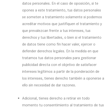
datos personales. En el caso de oposición, si te
opones a este tratamiento, tus datos personales
se someten a tratamiento solamente si podemos
acreditar motivos que justifiquen el tratamiento y
que prevalezcan frente a tus intereses, tus
derechos y tus libertades, o bien si el tratamiento
de datos tiene como fin hacer valer, ejercer o
defender derechos legales. En la medida en que
tratamos tus datos personales para gestionar
publicidad directa con el objetivo de satisfacer
intereses legítimos a partir de la ponderación de
los intereses, tienes derecho también a oponerse a
ello sin necesidad de dar razones.
Adicional, tienes derecho a retirar en todo
momento tu consentimiento al tratamiento de tus