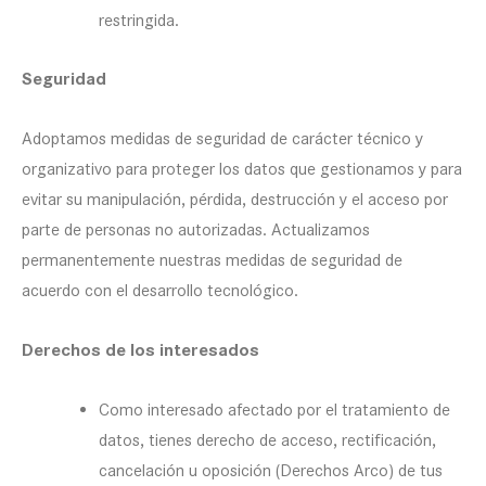
restringida.
Seguridad
Adoptamos medidas de seguridad de carácter técnico y
organizativo para proteger los datos que gestionamos y para
evitar su manipulación, pérdida, destrucción y el acceso por
parte de personas no autorizadas. Actualizamos
permanentemente nuestras medidas de seguridad de
acuerdo con el desarrollo tecnológico.
Derechos de los interesados
Como interesado afectado por el tratamiento de
datos, tienes derecho de acceso, rectificación,
cancelación u oposición (Derechos Arco) de tus