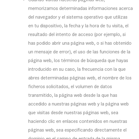
memorizamos determinadas informaciones acerca
del navegador y el sistema operativo que utilizas
en tu dispositivo, la fecha y la hora de tu visita, el
resultado del intento de acceso (por ejemplo, si
has podido abrir una página web, o si has obtenido
un mensaje de error), el uso de las funciones de la
página web, los términos de búsqueda que hayas
introducido en su caso, la frecuencia con la que
abres determinadas páginas web, el nombre de los
ficheros solicitados, el volumen de datos
transmitido, la página web desde la que has
accedido a nuestras páginas web y la página web
que visitas desde nuestras páginas web, sea
haciendo clic en enlaces contenidos en nuestras
páginas web, sea especificando directamente el
dominio en el campo de entrada de la misma