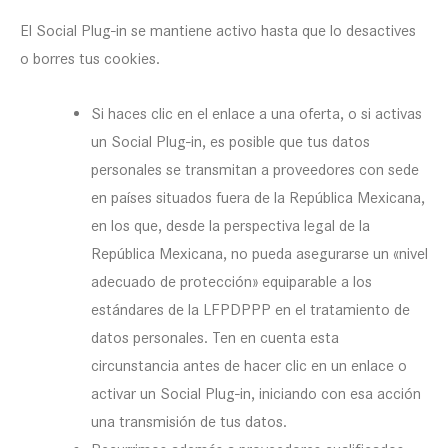
El Social Plug-in se mantiene activo hasta que lo desactives
o borres tus cookies.
Si haces clic en el enlace a una oferta, o si activas
un Social Plug-in, es posible que tus datos
personales se transmitan a proveedores con sede
en países situados fuera de la República Mexicana,
en los que, desde la perspectiva legal de la
República Mexicana, no pueda asegurarse un «nivel
adecuado de protección» equiparable a los
estándares de la LFPDPPP en el tratamiento de
datos personales. Ten en cuenta esta
circunstancia antes de hacer clic en un enlace o
activar un Social Plug-in, iniciando con esa acción
una transmisión de tus datos.