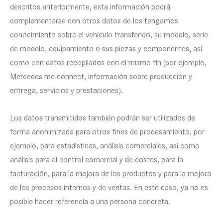
descritos anteriormente, esta información podrá
complementarse con otros datos de los tengamos
conocimiento sobre el vehículo transferido, su modelo, serie
de modelo, equipamiento o sus piezas y componentes, así
como con datos recopilados con el mismo fin (por ejemplo,
Mercedes me connect, información sobre producción y
entrega, servicios y prestaciones).
Los datos transmitidos también podrán ser utilizados de
forma anonimizada para otros fines de procesamiento, por
ejemplo, para estadísticas, análisis comerciales, así como
análisis para el control comercial y de costes, para la
facturación, para la mejora de los productos y para la mejora
de los procesos internos y de ventas. En este caso, ya no es
posible hacer referencia a una persona concreta.