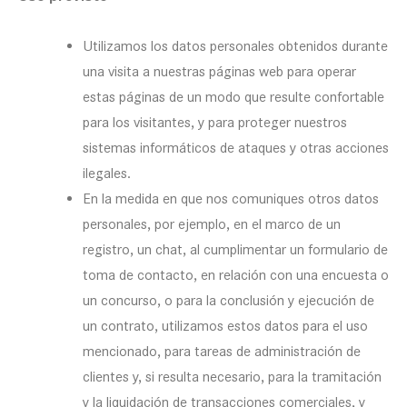
Utilizamos los datos personales obtenidos durante
una visita a nuestras páginas web para operar
estas páginas de un modo que resulte confortable
para los visitantes, y para proteger nuestros
sistemas informáticos de ataques y otras acciones
ilegales.
En la medida en que nos comuniques otros datos
personales, por ejemplo, en el marco de un
registro, un chat, al cumplimentar un formulario de
toma de contacto, en relación con una encuesta o
un concurso, o para la conclusión y ejecución de
un contrato, utilizamos estos datos para el uso
mencionado, para tareas de administración de
clientes y, si resulta necesario, para la tramitación
y la liquidación de transacciones comerciales, y