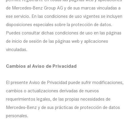
de Mercedes-Benz Group AG y de sus marcas vinculadas a
ese servicio. En las condiciones de uso vigentes se incluyen
disposiciones especiales sobre la protección de datos.
Puedes consultar dichas condiciones de uso en las páginas
de inicio de sesión de las páginas web y aplicaciones
vinculadas.
Cambios al Aviso de Privacidad
El presente Aviso de Privacidad puede sufrir modificaciones,
cambios o actualizaciones derivadas de nuevos
requerimientos legales, de las propias necesidades de
Mercedes-Benz y de sus prácticas de protección de datos
personales.