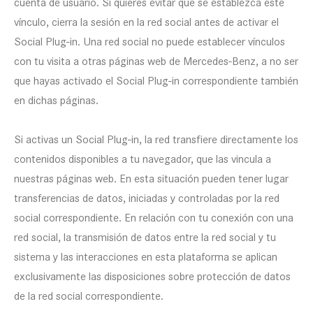
cuenta de usuario. Si quieres evitar que se establezca este
vínculo, cierra la sesión en la red social antes de activar el
Social Plug-in. Una red social no puede establecer vínculos
con tu visita a otras páginas web de Mercedes-Benz, a no ser
que hayas activado el Social Plug-in correspondiente también
en dichas páginas.
Si activas un Social Plug-in, la red transfiere directamente los
contenidos disponibles a tu navegador, que las vincula a
nuestras páginas web. En esta situación pueden tener lugar
transferencias de datos, iniciadas y controladas por la red
social correspondiente. En relación con tu conexión con una
red social, la transmisión de datos entre la red social y tu
sistema y las interacciones en esta plataforma se aplican
exclusivamente las disposiciones sobre protección de datos
de la red social correspondiente.