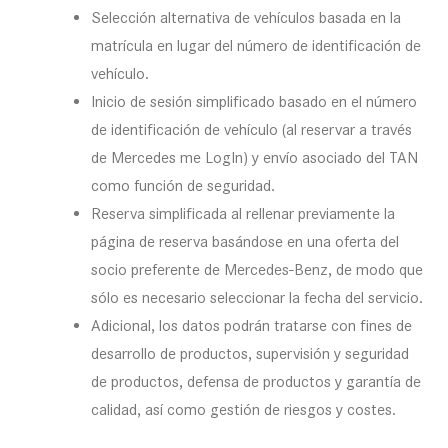
Selección alternativa de vehículos basada en la
matrícula en lugar del número de identificación de
vehículo.
Inicio de sesión simplificado basado en el número
de identificación de vehículo (al reservar a través
de Mercedes me LogIn) y envío asociado del TAN
como función de seguridad.
Reserva simplificada al rellenar previamente la
página de reserva basándose en una oferta del
socio preferente de Mercedes-Benz, de modo que
sólo es necesario seleccionar la fecha del servicio.
Adicional, los datos podrán tratarse con fines de
desarrollo de productos, supervisión y seguridad
de productos, defensa de productos y garantía de
calidad, así como gestión de riesgos y costes.