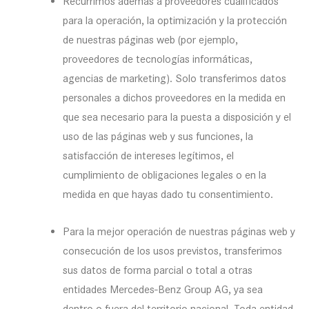
Recurrimos además a proveedores cualificados
para la operación, la optimización y la protección
de nuestras páginas web (por ejemplo,
proveedores de tecnologías informáticas,
agencias de marketing). Solo transferimos datos
personales a dichos proveedores en la medida en
que sea necesario para la puesta a disposición y el
uso de las páginas web y sus funciones, la
satisfacción de intereses legítimos, el
cumplimiento de obligaciones legales o en la
medida en que hayas dado tu consentimiento.
Para la mejor operación de nuestras páginas web y
consecución de los usos previstos, transferimos
sus datos de forma parcial o total a otras
entidades Mercedes-Benz Group AG, ya sea
dentro o fuera del territorio nacional. Toda entidad