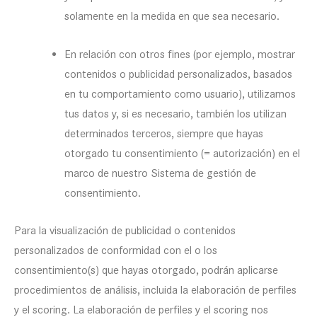
solamente en la medida en que sea necesario.
En relación con otros fines (por ejemplo, mostrar
contenidos o publicidad personalizados, basados
en tu comportamiento como usuario), utilizamos
tus datos y, si es necesario, también los utilizan
determinados terceros, siempre que hayas
otorgado tu consentimiento (= autorización) en el
marco de nuestro Sistema de gestión de
consentimiento.
Para la visualización de publicidad o contenidos
personalizados de conformidad con el o los
consentimiento(s) que hayas otorgado, podrán aplicarse
procedimientos de análisis, incluida la elaboración de perfiles
y el scoring. La elaboración de perfiles y el scoring nos