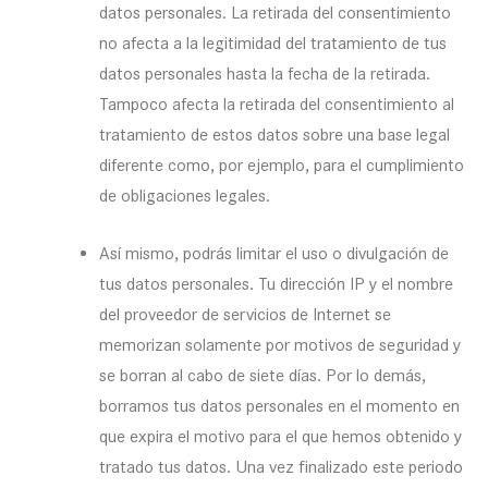
datos personales. La retirada del consentimiento
no afecta a la legitimidad del tratamiento de tus
datos personales hasta la fecha de la retirada.
Tampoco afecta la retirada del consentimiento al
tratamiento de estos datos sobre una base legal
diferente como, por ejemplo, para el cumplimiento
de obligaciones legales.
Así mismo, podrás limitar el uso o divulgación de
tus datos personales. Tu dirección IP y el nombre
del proveedor de servicios de Internet se
memorizan solamente por motivos de seguridad y
se borran al cabo de siete días. Por lo demás,
borramos tus datos personales en el momento en
que expira el motivo para el que hemos obtenido y
tratado tus datos. Una vez finalizado este periodo