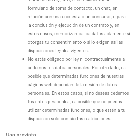
formulario de toma de contacto, un chat, en
relación con una encuesta o un concurso, o para
la conclusión y ejecución de un contrato y, en
estos casos, memorizamos los datos solamente si
otorgas tu consentimiento o si lo exigen así las
disposiciones legales vigentes.
No estás obligado por ley ni contractualmente a
cedernos tus datos personales. Por otro lado, es
posible que determinadas funciones de nuestras
páginas web dependan de la cesión de datos
personales. En estos casos, si no deseas cedernos
tus datos personales, es posible que no puedas
utilizar determinadas funciones, o que estén a tu
disposición solo con ciertas restricciones.
Uso previsto