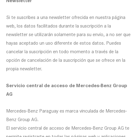
Newsletter
Si te suscribes a una newsletter ofrecida en nuestra página
web, los datos facilitados durante la suscripción a la
newsletter se utilizarán solamente para su envío, a no ser que
hayas aceptado un uso diferente de estos datos. Puedes
cancelar la suscripción en todo momento a través de la
opción de cancelación de la suscripción que se ofrece en la
propia newsletter.
Servicio central de acceso de Mercedes-Benz Group
AG
Mercedes-Benz Paraguay es marca vinculada de Mercedes-
Benz Group AG.
El servicio central de acceso de Mercedes-Benz Group AG te
permite registrarte en todas las páginas web y aplicaciones