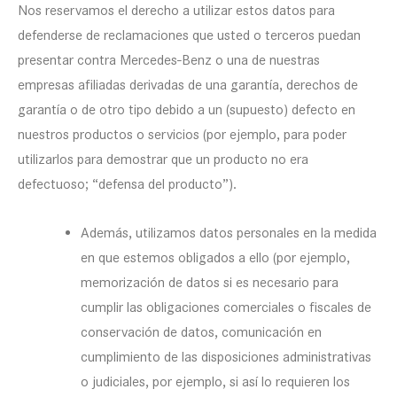
Nos reservamos el derecho a utilizar estos datos para
defenderse de reclamaciones que usted o terceros puedan
presentar contra Mercedes-Benz o una de nuestras
empresas afiliadas derivadas de una garantía, derechos de
garantía o de otro tipo debido a un (supuesto) defecto en
nuestros productos o servicios (por ejemplo, para poder
utilizarlos para demostrar que un producto no era
defectuoso; “defensa del producto”).
Además, utilizamos datos personales en la medida
en que estemos obligados a ello (por ejemplo,
memorización de datos si es necesario para
cumplir las obligaciones comerciales o fiscales de
conservación de datos, comunicación en
cumplimiento de las disposiciones administrativas
o judiciales, por ejemplo, si así lo requieren los