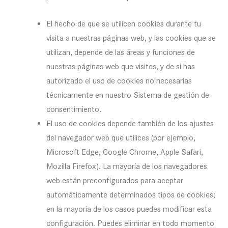
El hecho de que se utilicen cookies durante tu
visita a nuestras páginas web, y las cookies que se
utilizan, depende de las áreas y funciones de
nuestras páginas web que visites, y de si has
autorizado el uso de cookies no necesarias
técnicamente en nuestro Sistema de gestión de
consentimiento.
El uso de cookies depende también de los ajustes
del navegador web que utilices (por ejemplo,
Microsoft Edge, Google Chrome, Apple Safari,
Mozilla Firefox). La mayoría de los navegadores
web están preconfigurados para aceptar
automáticamente determinados tipos de cookies;
en la mayoría de los casos puedes modificar esta
configuración. Puedes eliminar en todo momento