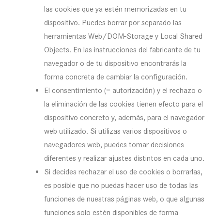
las cookies que ya estén memorizadas en tu
dispositivo. Puedes borrar por separado las
herramientas Web/DOM-Storage y Local Shared
Objects. En las instrucciones del fabricante de tu
navegador o de tu dispositivo encontrarás la
forma concreta de cambiar la configuración.
El consentimiento (= autorización) y el rechazo o
la eliminación de las cookies tienen efecto para el
dispositivo concreto y, además, para el navegador
web utilizado. Si utilizas varios dispositivos o
navegadores web, puedes tomar decisiones
diferentes y realizar ajustes distintos en cada uno.
Si decides rechazar el uso de cookies o borrarlas,
es posible que no puedas hacer uso de todas las
funciones de nuestras páginas web, o que algunas
funciones solo estén disponibles de forma