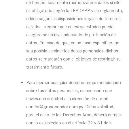
de tiempo, solamente memorizamos datos si ello
es obligatorio según la LFPDPPP y su reglamento,
o bien según las disposiciones legales de terceros
estados, siempre que en estos estados pueda
asegurarse un nivel adecuado de protección de
datos. En caso de que, en un caso específico, no
sea posible eliminar los datos personales, dichos
datos se marcarán con el objetivo de restringir su
tratamiento futuro.
Para ejercer cualquier derecho antes mencionado
sobre tus datos personales, es necesario que
envíes una solicitud a la dirección de e-mail
condor@grupocondor.com.py. Dicha solicitud,
para el caso de los Derechos Arco, deberá cumplir
con lo establecido en el artículo 29 y 31 de la