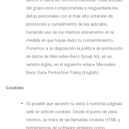
del grupo está comprometida a resguardarla los
datos personales con el más alto estándar de
protección y cumplimiento de ley aplicable,
haciendo uso de los mismos únicamente en la
medida en que hayas dado tu consentimiento.
Ponemos a su disposición la política de protección
de datos de Mercedes-Benz Group AG, en su
versión inglés, en el siguiente enlace Mercedes-
Benz Data Protection Policy (English)
Cookies
Es posible que durante tu visita a nuestras páginas
web se utilicen cookies. Desde el punto de vista
técnico, se trata de las llamadas cookies HTML y
herramientas de software similares como