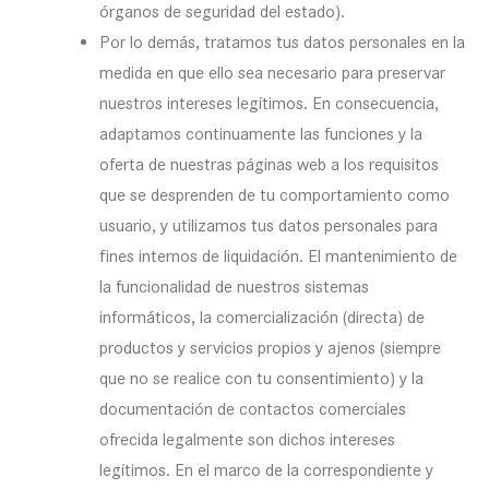
órganos de seguridad del estado).
Por lo demás, tratamos tus datos personales en la
medida en que ello sea necesario para preservar
nuestros intereses legítimos. En consecuencia,
adaptamos continuamente las funciones y la
oferta de nuestras páginas web a los requisitos
que se desprenden de tu comportamiento como
usuario, y utilizamos tus datos personales para
fines internos de liquidación. El mantenimiento de
la funcionalidad de nuestros sistemas
informáticos, la comercialización (directa) de
productos y servicios propios y ajenos (siempre
que no se realice con tu consentimiento) y la
documentación de contactos comerciales
ofrecida legalmente son dichos intereses
legítimos. En el marco de la correspondiente y