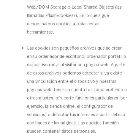
Web/DOM Storage o Local Shared Objects (las
llamadas «flash-cookies»). En lo que sigue
denominamos cookies a todas estas
herramientas.
Las cookies son pequeños archivos que se crean
en tu ordenador de escritorio, ordenador portátil o
dispositivo móvil al visitar una página web. A partir
de estos archivos podemos detectar si ya existe
una vinculación entre el dispositivo y nuestras
páginas web, tener en cuenta tu idioma preferido u
otros ajustes, ofrecerte funciones particulares (por
ejemplo, la tienda online, el configurador de
vehículos) o detectar tus intereses a partir del uso
que haces de las páginas. Las cookies también
pueden contener datos personales.