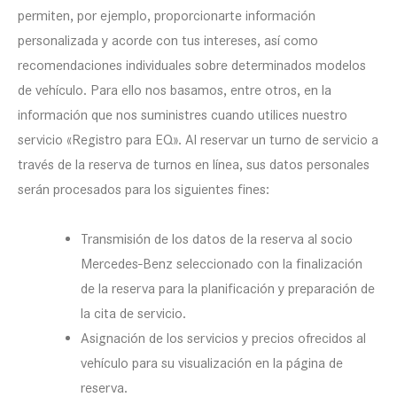
permiten, por ejemplo, proporcionarte información
personalizada y acorde con tus intereses, así como
recomendaciones individuales sobre determinados modelos
de vehículo. Para ello nos basamos, entre otros, en la
información que nos suministres cuando utilices nuestro
servicio «Registro para EQ». Al reservar un turno de servicio a
través de la reserva de turnos en línea, sus datos personales
serán procesados para los siguientes fines:
Transmisión de los datos de la reserva al socio
Mercedes-Benz seleccionado con la finalización
de la reserva para la planificación y preparación de
la cita de servicio.
Asignación de los servicios y precios ofrecidos al
vehículo para su visualización en la página de
reserva.