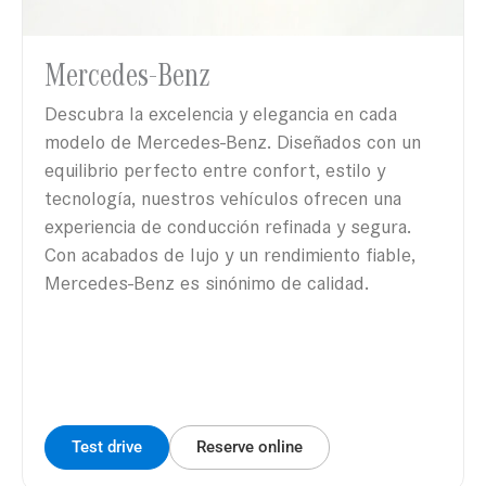
Mercedes-Benz
Descubra la excelencia y elegancia en cada
modelo de Mercedes-Benz. Diseñados con un
equilibrio perfecto entre confort, estilo y
tecnología, nuestros vehículos ofrecen una
experiencia de conducción refinada y segura.
Con acabados de lujo y un rendimiento fiable,
Mercedes-Benz es sinónimo de calidad.
Test drive
Reserve online