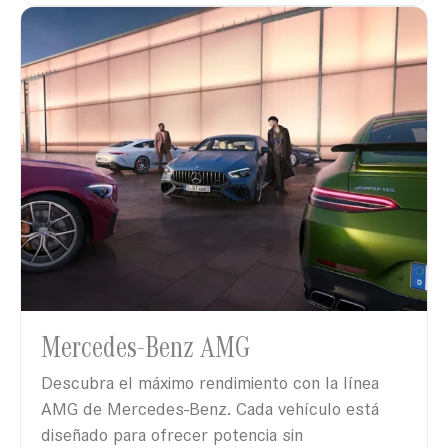
Mercedes-Benz AMG
Descubra el máximo rendimiento con la línea
AMG de Mercedes-Benz. Cada vehículo está
diseñado para ofrecer potencia sin