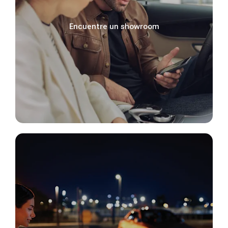
Encuentre un showroom