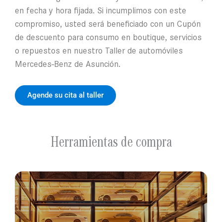
en fecha y hora fijada. Si incumplimos con este
compromiso, usted será beneficiado con un Cupón
de descuento para consumo en boutique, servicios
o repuestos en nuestro Taller de automóviles
Mercedes-Benz de Asunción.
Agende su cita al taller
Herramientas de compra