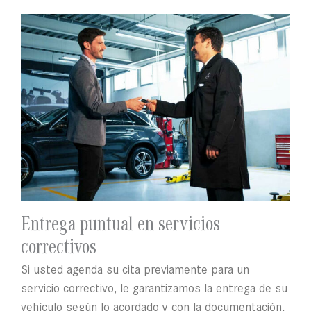
Entrega puntual en servicios
correctivos
Si usted agenda su cita previamente para un
servicio correctivo, le garantizamos la entrega de su
vehículo según lo acordado y con la documentación,