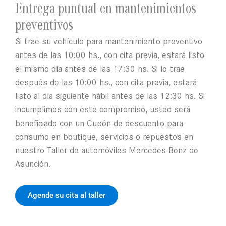
Entrega puntual en mantenimientos
preventivos
Si trae su vehículo para mantenimiento preventivo
antes de las 10:00 hs., con cita previa, estará listo
el mismo día antes de las 17:30 hs. Si lo trae
después de las 10:00 hs., con cita previa, estará
listo al día siguiente hábil antes de las 12:30 hs. Si
incumplimos con este compromiso, usted será
beneficiado con un Cupón de descuento para
consumo en boutique, servicios o repuestos en
nuestro Taller de automóviles Mercedes-Benz de
Asunción.
Agende su cita al taller