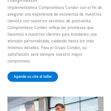
compromiso
Implementamos Compromisos Condor con el fin de
asegurar una experiencia de excelencia de nuestros
clientes con nuestros servicios de postventa.
Compromisos Condor refleja las promesas que
hacemos a nuestros clientes para brindarles una
atención personalizada, cuidando hasta los más
mínimos detalles. Para el Grupo Condor, su
satisfacción será siempre nuestro mayor
compromiso.
Agende su cita al taller