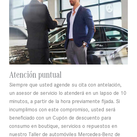
Atención puntual
Siempre que usted agende su cita con antelación,
un asesor de servicio lo atenderá en un lapso de 10
minutos, a partir de la hora previamente fijada. Si
incumplimos con este compromiso, usted será
beneficiado con un Cupón de descuento para
consumo en boutique, servicios o repuestos en
nuestro Taller de automóviles Mercedes-Benz de