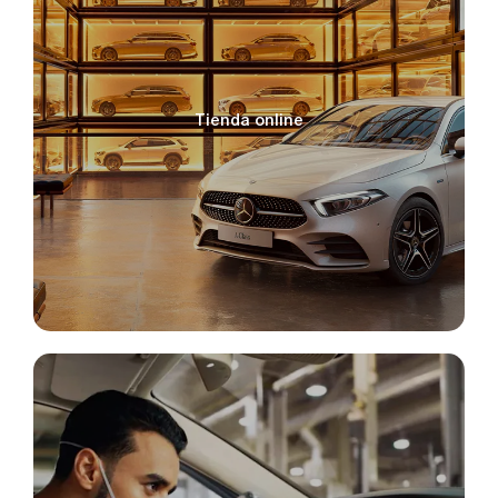
Tienda online