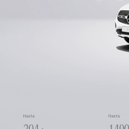
Hasta
Hasta