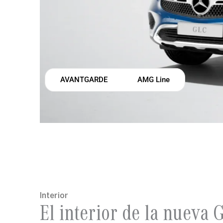
AVANTGARDE
AMG Line
Interior
El interior de la nueva