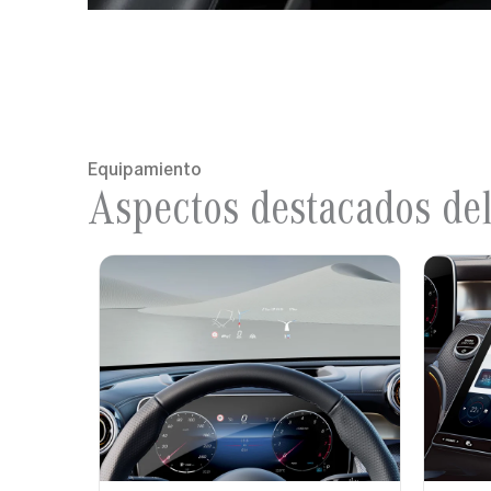
Equipamiento
Aspectos destacados de