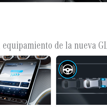
l equipamiento de la nueva G