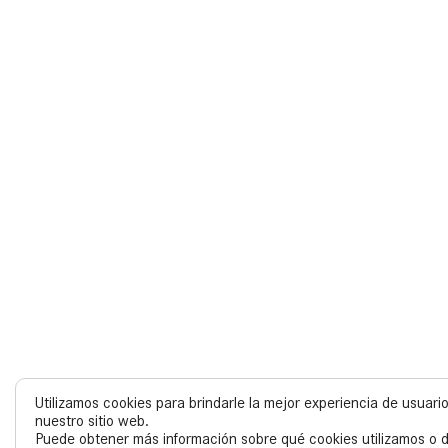
Utilizamos cookies para brindarle la mejor experiencia de usuar
nuestro sitio web.
Puede obtener más información sobre qué cookies utilizamos o d