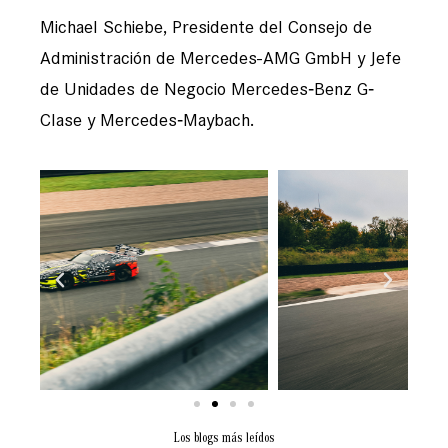
Michael Schiebe, Presidente del Consejo de
Administración de Mercedes-AMG GmbH y Jefe
de Unidades de Negocio Mercedes‐Benz G‐
Clase y Mercedes‐Maybach.
Los blogs más leídos