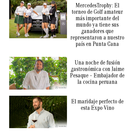
MercedesTrophy: El
torneo de Golf amateur
más importante del
mundo ya tiene sus
ganadores que
representaron a nuestro
país en Punta Cana
Una noche de fusión
gastronómica con Jaime
Pesaque – Embajador de
la cocina peruana
El maridaje perfecto de
esta Expo Vino