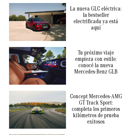
La nueva GLC eléctrica:
la bestseller
electrificada ya está
aquí
Tu próximo viaje
empieza con estilo:
conocé la nueva
Mercedes-Benz GLB
Concept Mercedes-AMG
GT Track Sport:
completa los primeros
kilómetros de prueba
exitosos