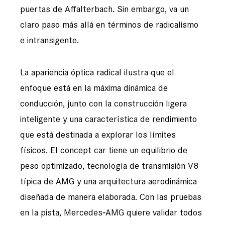
puertas de Affalterbach. Sin embargo, va un
claro paso más allá en términos de radicalismo
e intransigente.
La apariencia óptica radical ilustra que el
enfoque está en la máxima dinámica de
conducción, junto con la construcción ligera
inteligente y una característica de rendimiento
que está destinada a explorar los límites
físicos. El concept car tiene un equilibrio de
peso optimizado, tecnología de transmisión V8
típica de AMG y una arquitectura aerodinámica
diseñada de manera elaborada. Con las pruebas
en la pista, Mercedes‐AMG quiere validar todos