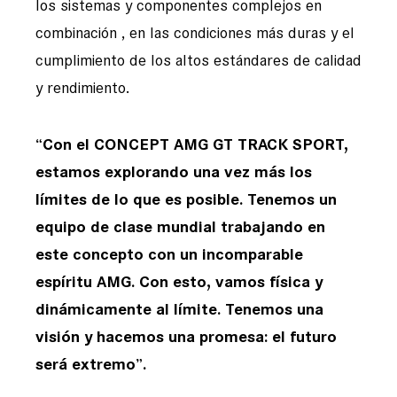
los sistemas y componentes complejos en
combinación , en las condiciones más duras y el
cumplimiento de los altos estándares de calidad
y rendimiento.
“Con el CONCEPT AMG GT TRACK SPORT,
estamos explorando una vez más los
límites de lo que es posible. Tenemos un
equipo de clase mundial trabajando en
este concepto con un incomparable
espíritu AMG. Con esto, vamos física y
dinámicamente al límite. Tenemos una
visión y hacemos una promesa: el futuro
será extremo”.