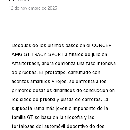
12 de noviembre de 2025
Después de los últimos pasos en el CONCEPT
AMG GT TRACK SPORT a finales de julio en
Affalterbach, ahora comienza una fase intensiva
de pruebas. El prototipo, camuflado con
acentos amarillos y rojos, se enfrenta a los
primeros desafíos dinámicos de conducción en
los sitios de prueba y pistas de carreras. La
supuesta rama más joven e imponente de la
familia GT se basa en la filosofía y las
fortalezas del automóvil deportivo de dos