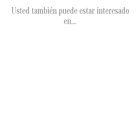
Usted también puede estar interesado
en…