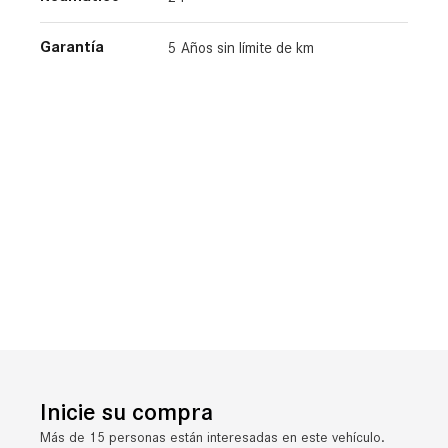
Garantía
5 Años sin límite de km​
Inicie su compra
Más de 15 personas están interesadas en este vehículo.